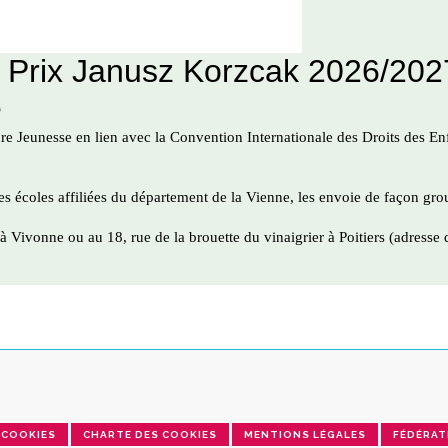
COOKIES
CHARTE DES COOKIES
MENTIONS LÉGALES
FÉDÉRAT