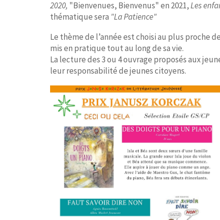
2020,
"Bienvenues, Bienvenus" en 2021,
Les enfa
thématique sera
"La Patience"
Le thème de l’année est choisi au plus proche de l
mis en pratique tout au long de sa vie.
La lecture des 3 ou 4 ouvrage proposés aux jeun
leur responsabilité de jeunes citoyens.