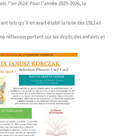
cela ?"en 2024.
Pour l'année 2025-2026, la
t tels qu’il en avait établi la liste dès 1912 et
 réflexion portant sur les droits des enfants et