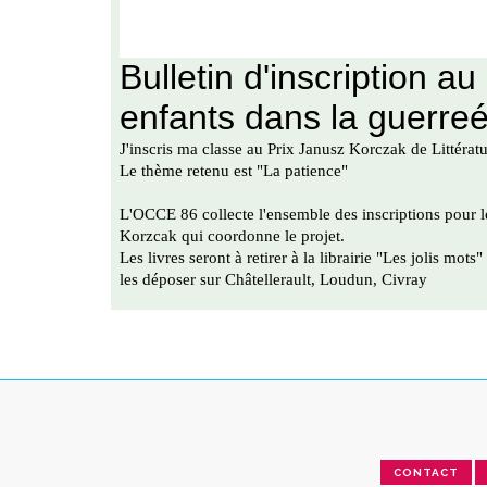
CONTACT