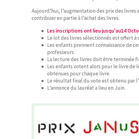
Aujourd’hui, l’augmentation des prix des livres
contribuer en partie à l’achat des livres.
Les inscriptions ont lieu jusqu'au14 Oct
Le lot des livres sélectionnés est offert
Les enfants prennent connaissance de ces
professeurs.
La lecture des livres doit être terminée fin
Les enfants votent alors pour le livre de 
obtenues pour chaque livre.
Le résultat final du vote est obtenu par 
L’annonce du lauréat a lieu en Juin.