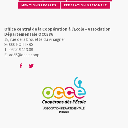
MENTIONS LÉGALES
FÉDÉRATION NATIONALE
Office central de la Coopération à l'Ecole - Association
Départementale OCCE86
18, rue de la brouette du vinaigrier
86 000 POITIERS
T : 06.20.94.13.08
E : ad86@occe.coop