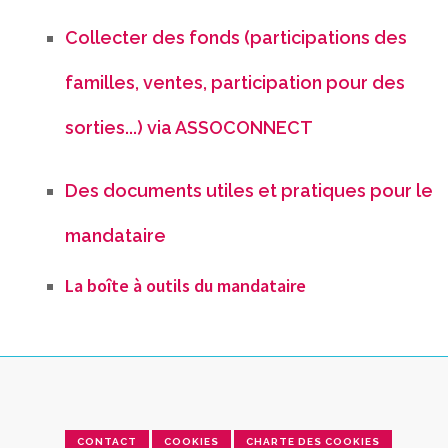
Collecter des fonds (participations des
familles, ventes, participation pour des
sorties...) via ASSOCONNECT
Des documents utiles et pratiques pour le
mandataire
La boîte à outils du mandataire
CONTACT
COOKIES
CHARTE DES COOKIES