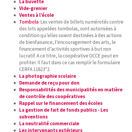
La buvette
Vide-grenier
Ventes à l’école
Tombola
:Les ventes de billets numérotés contre
des lots appelées tombolas, sont autorisées à
condition qu’elles soient destinées à des actions
de bienfaisance, l’encouragement des arts, le
financement d’activités sportives à but non
lucratif. A ce titre, la coopérative OCCE peut en
profiter. Il faut dans ce cas remplir le formulaire
CERFA 11823*2.
La photographie scolaire
Demande de reçu pour don
Responsabilités des municipalités en matière
de contrôle des coopératives
Rappel sur le financement des écoles
La gestion de fait de fonds publics - Les
subventions
La neutralité commerciale
Les intervenants extérieurs