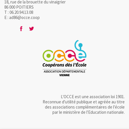
18, rue de la brouette du vinaigrier
86 000 POITIERS
T : 06.20.94.13.08
E : ad86@occe.coop
L'OCCE est une association loi 1901.
Reconnue d'utilité publique et agréée au titre
des associations complémentaires de l'école
par le ministère de l'Education nationale.