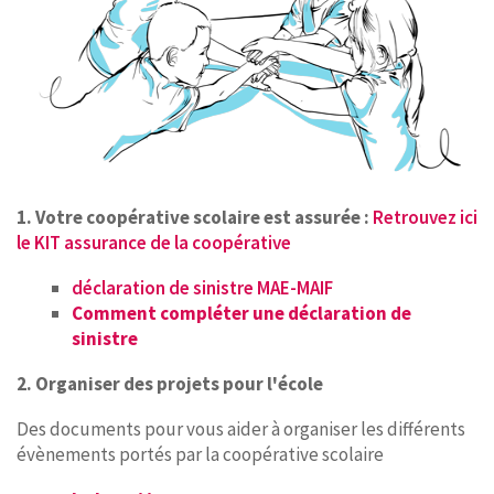
1. Votre coopérative scolaire est assurée :
Retrouvez ici
le KIT assurance de la coopérative
déclaration de sinistre MAE-MAIF
Comment compléter une déclaration de
sinistre
2. Organiser des projets pour l'école
Des documents pour vous aider à organiser les différents
évènements portés par la coopérative scolaire