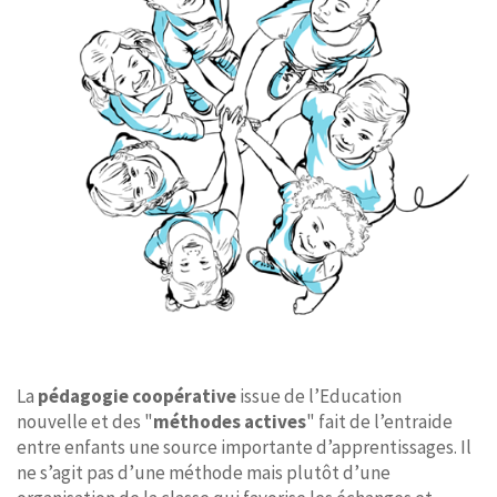
La
pédagogie coopérative
issue de l’Education
nouvelle et des "
méthodes actives
" fait de l’entraide
entre enfants une source importante d’apprentissages. Il
ne s’agit pas d’une méthode mais plutôt d’une