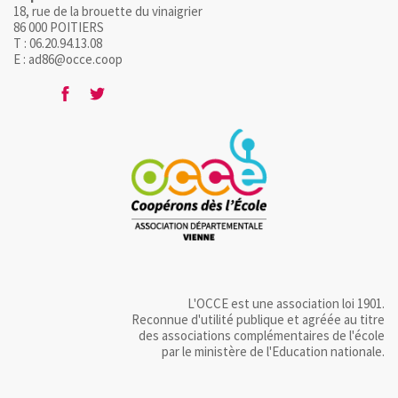
18, rue de la brouette du vinaigrier
86 000 POITIERS
T : 06.20.94.13.08
E : ad86@occe.coop
L'OCCE est une association loi 1901.
Reconnue d'utilité publique et agréée au titre
des associations complémentaires de l'école
par le ministère de l'Education nationale.