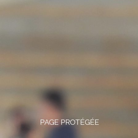
PAGE PROTÉGÉE