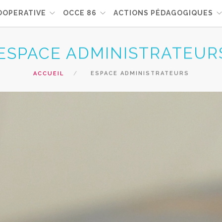
OOPERATIVE
OCCE 86
ACTIONS PÉDAGOGIQUES
ESPACE ADMINISTRATEUR
ACCUEIL
ESPACE ADMINISTRATEURS