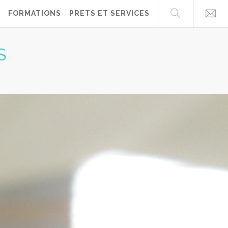
FORMATIONS
PRETS ET SERVICES
S