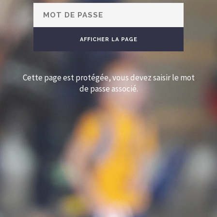
Cette page est protégée, vous devez saisir le mot
de passe associé.