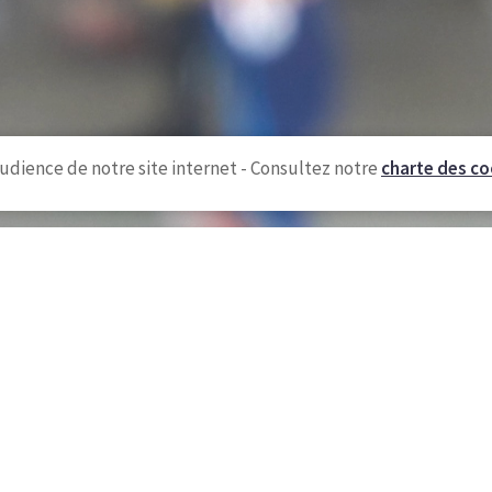
udience de notre site internet - Consultez notre
charte des co