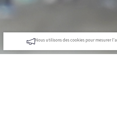
Nous utilisons des cookies pour mesurer l'a