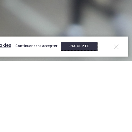
okies
Continuer sans accepter
J'ACCEPTE