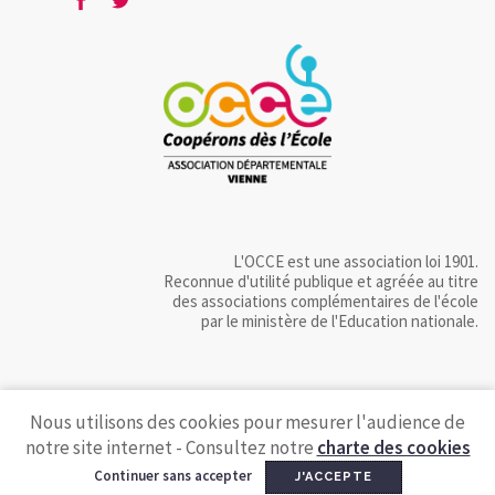
L'OCCE est une association loi 1901.
Reconnue d'utilité publique et agréée au titre
des associations complémentaires de l'école
par le ministère de l'Education nationale.
Nous utilisons des cookies pour mesurer l'audience de
notre site internet - Consultez notre
charte des cookies
Continuer sans accepter
J'ACCEPTE