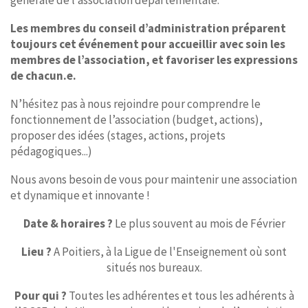
générale de l’association départementale.
Les membres du conseil d’administration préparent
toujours cet événement pour accueillir avec soin les
membres de l’association, et favoriser les expressions
de chacun.e.
N’hésitez pas à nous rejoindre pour comprendre le
fonctionnement de l’association (budget, actions),
proposer des idées (stages, actions, projets
pédagogiques...)
Nous avons besoin de vous pour maintenir une association
et dynamique et innovante !
Date & horaires ?
Le plus souvent au mois de Février
Lieu ?
A Poitiers, à la Ligue de l'Enseignement où sont
situés nos bureaux.
Pour qui ?
Toutes les adhérentes et tous les adhérents à