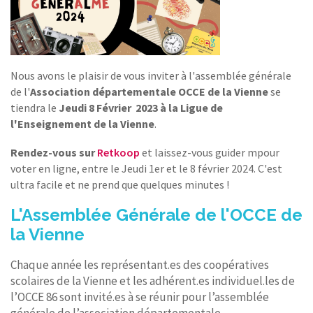
Nous avons le plaisir de vous inviter à l'assemblée générale
de l'
Association départementale
OCCE de la Vienne
se
tiendra le
Jeudi 8 Février 2023 à la Ligue de
l'Enseignement de la Vienne
.
Rendez-vous sur
Retkoop
et laissez-vous guider mpour
voter en ligne, entre le Jeudi 1er et le 8 février 2024. C'est
ultra facile et ne prend que quelques minutes !
L'Assemblée Générale de l'OCCE de
la Vienne
Chaque année les représentant.es des coopératives
scolaires de la Vienne et les adhérent.es individuel.les de
l’OCCE 86 sont invité.es à se réunir pour l’assemblée