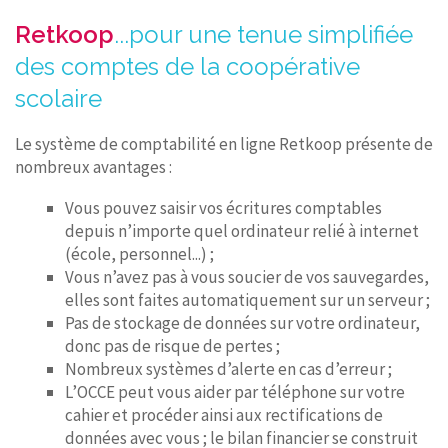
Retkoop
...pour une tenue simplifiée
des comptes de la coopérative
scolaire
Le système de comptabilité en ligne Retkoop présente de
nombreux avantages :
Vous pouvez saisir vos écritures comptables
depuis n’importe quel ordinateur relié à internet
(école, personnel...) ;
Vous n’avez pas à vous soucier de vos sauvegardes,
elles sont faites automatiquement sur un serveur ;
Pas de stockage de données sur votre ordinateur,
donc pas de risque de pertes ;
Nombreux systèmes d’alerte en cas d’erreur ;
L’OCCE peut vous aider par téléphone sur votre
cahier et procéder ainsi aux rectifications de
données avec vous ; le bilan financier se construit