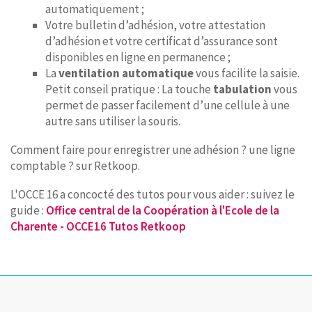
automatiquement ;
Votre bulletin d’adhésion, votre attestation
d’adhésion et votre certificat d’assurance sont
disponibles en ligne en permanence ;
La
ventilation automatique
vous facilite la saisie.
Petit conseil pratique : La touche
tabulation
vous
permet de passer facilement d’une cellule à une
autre sans utiliser la souris.
Comment faire pour enregistrer une adhésion ? une ligne
comptable ? sur Retkoop.
L'OCCE 16 a concocté des tutos pour vous aider : suivez le
guide :
Office central de la Coopération à l'Ecole de la
Charente - OCCE16 Tutos Retkoop