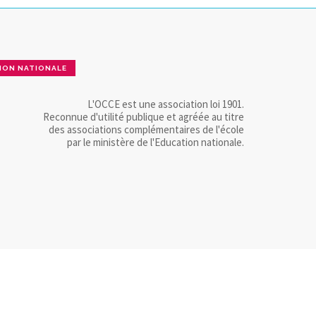
ION NATIONALE
L'OCCE est une association loi 1901.
Reconnue d'utilité publique et agréée au titre
des associations complémentaires de l'école
par le ministère de l'Education nationale.