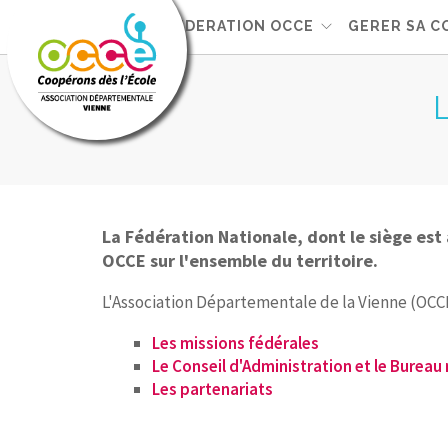
FEDERATION OCCE
GERER SA C
La Fédération Nationale, dont le siège es
OCCE sur l'ensemble du territoire.
L'Association Départementale de la Vienne (OCCE 
Les missions fédérales
Le Conseil d'Administration et le Bureau
Les partenariats