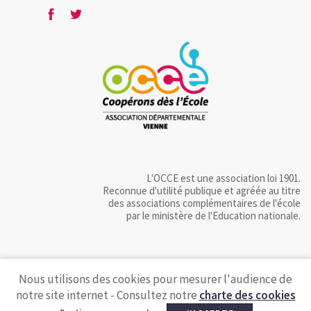
L'OCCE est une association loi 1901.
Reconnue d'utilité publique et agréée au titre
des associations complémentaires de l'école
par le ministère de l'Education nationale.
Nous utilisons des cookies pour mesurer l'audience de
notre site internet - Consultez notre
charte des cookies