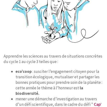
Apprendre les sciences au travers de situations concrètes
du cycle 1 au cycle 3 telles que :
eco’coop
: susciter l’engagement citoyen pour la
transition écologique, mutualiser et partager les
bonnes pratiques pour prendre soin de la planète :
cette année le thème à l’honneur est
la
biodiversité.
mener une démarche d’investigation au travers
d’un défi scientifique, dans le cadre du défi "
Cap’