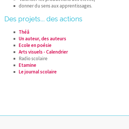
donner du sens aux apprentissages.
Des projets... des actions
Théâ
Un auteur, des auteurs
Ecole en poésie
Arts visuels - Calendrier
Radio scolaire
Etamine
Le journal scolaire