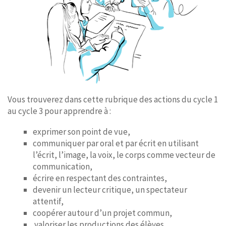
Vous trouverez dans cette rubrique des actions du cycle 1
au cycle 3 pour apprendre à :
exprimer son point de vue,
communiquer par oral et par écrit en utilisant
l’écrit, l’image, la voix, le corps comme vecteur de
communication,
écrire en respectant des contraintes,
devenir un lecteur critique, un spectateur
attentif,
coopérer autour d’un projet commun,
valoriser les productions des élèves,