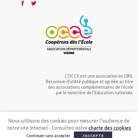
L'OCCE est une association loi 1901.
Reconnue d'utilité publique et agréée au titre
des associations complémentaires de l'école
par le ministère de l'Education nationale.
Nous utilisons des cookies pour mesurer l'audience de
notre site internet - Consultez notre
charte des cookies
Continuer sans accepter
J'ACCEPTE