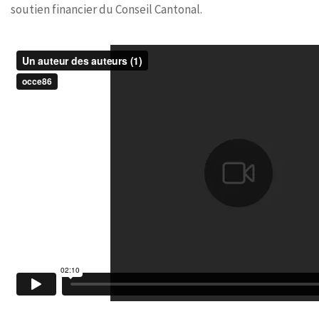
soutien financier du Conseil Cantonal.