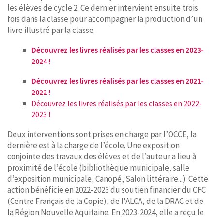
les élèves de cycle 2. Ce dernier intervient ensuite trois
fois dans la classe pour accompagner la production d’un
livre illustré par la classe.
Découvrez les livres réalisés par les classes en 2023-
2024 !
Découvrez les livres réalisés par les classes en 2021-
2022 !
Découvrez les livres réalisés par les classes en 2022-
2023 !
Deux interventions sont prises en charge par l’OCCE, la
dernière est à la charge de l’école. Une exposition
conjointe des travaux des élèves et de l’auteur a lieu à
proximité de l’école (bibliothèque municipale, salle
d’exposition municipale, Canopé, Salon littéraire...). Cette
action bénéficie en 2022-2023 du soutien financier du CFC
(Centre Français de la Copie), de l'ALCA, de la DRAC et de
la Région Nouvelle Aquitaine. En 2023-2024, elle a reçu le