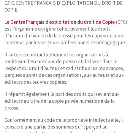
C.F.C. CENTRE FRANCAIS D'EXPLOITATION DU DROIT DE
COPIE
Le Centre Français d’exploitation du droit de Copie
(CFC)
est l’organisme qui gère collectivement les droits
d’auteur du livre et de la presse pour les copies de leurs
contenus par les secteurs professionnel et pédagogique.
Il autorise contractuellement les organisations à
rediffuser des contenus de presse et de livres dans le
respect du droit d’auteur et redistribue les redevances,
perçues auprès de ces organisations, aux auteurs et aux
éditeurs des œuvres copiées.
Il répartit également la part des droits qui revient aux
éditeurs au titre de la copie privée numérique de la
presse.
Conformément au code de la propriété intellectuelle, il
consacre une partie des sommes qu’il perçoit au