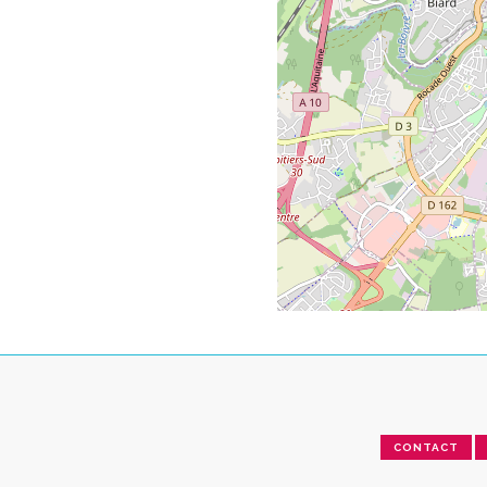
CONTACT