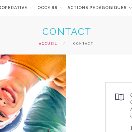
OOPERATIVE
OCCE 86
ACTIONS PÉDAGOGIQUES
CONTACT
ACCUEIL
CONTACT