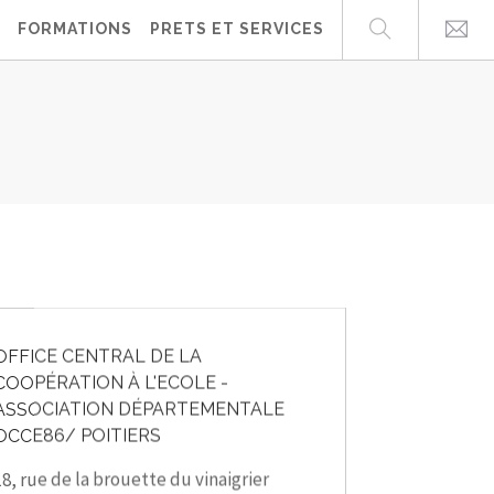
FORMATIONS
PRETS ET SERVICES
OFFICE CENTRAL DE LA
COOPÉRATION À L'ECOLE -
ASSOCIATION DÉPARTEMENTALE
OCCE86/ POITIERS
18, rue de la brouette du vinaigrier