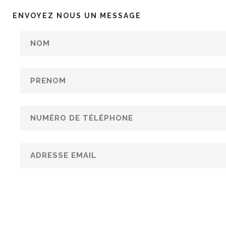
ENVOYEZ NOUS UN MESSAGE