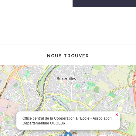
NOUS TROUVER
×
Office central de la Coopération à l'Ecole - Association
Départementale OCCE86