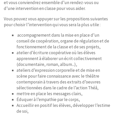
et vous conviendrez ensemble d’un rendez-vous ou
d’une intervention en classe pour vous aider.
Vous pouvez vous appuyer sur les propositions suivantes
pour choisir l’intervention qui vous sera la plus utile :
accompagnement dans la mise en place d’un
conseil de coopération, organe de régulation et de
fonctionnement de la classe et de ses projets,
atelier d’écriture coopérative où les élèves
apprennent à élaborer un écrit collectivement
(documentaire, roman, album...),
ateliers d’expression corporelle et de mise en
scène pour faire connaissance avec le théâtre
contemporain à travers des extraits d’oeuvres
sélectionnées dans le cadre de l’action Théâ,
mettre en place les messages clairs,
Éduquer à l’empathie par le corps,
Accueillir en positif les élèves, développer l’estime
de soi,