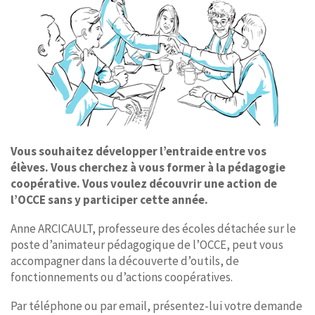
Vous souhaitez développer l’entraide entre vos
élèves. Vous cherchez à vous former à la pédagogie
coopérative. Vous voulez découvrir une action de
l’OCCE sans y participer cette année.
Anne ARCICAULT, professeure des écoles détachée sur le
poste d’animateur pédagogique de l’OCCE, peut vous
accompagner dans la découverte d’outils, de
fonctionnements ou d’actions coopératives.
Par téléphone ou par email, présentez-lui votre demande