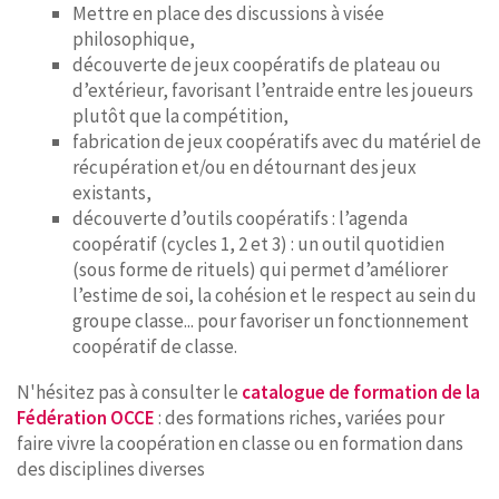
Mettre en place des discussions à visée
philosophique,
découverte de jeux coopératifs de plateau ou
d’extérieur, favorisant l’entraide entre les joueurs
plutôt que la compétition,
fabrication de jeux coopératifs avec du matériel de
récupération et/ou en détournant des jeux
existants,
découverte d’outils coopératifs : l’agenda
coopératif (cycles 1, 2 et 3) : un outil quotidien
(sous forme de rituels) qui permet d’améliorer
l’estime de soi, la cohésion et le respect au sein du
groupe classe... pour favoriser un fonctionnement
coopératif de classe.
N'hésitez pas à consulter le
catalogue de formation de la
Fédération OCCE
: des formations riches, variées pour
faire vivre la coopération en classe ou en formation dans
des disciplines diverses