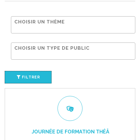
FILTRER
JOURNÉE DE FORMATION THÉÂ